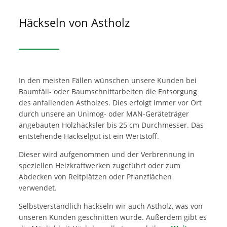
Häckseln von Astholz
In den meisten Fällen wünschen unsere Kunden bei
Baumfäll- oder Baumschnittarbeiten die Entsorgung
des anfallenden Astholzes. Dies erfolgt immer vor Ort
durch unsere an Unimog- oder MAN-Geräteträger
angebauten Holzhäcksler bis 25 cm Durchmesser. Das
entstehende Häckselgut ist ein Wertstoff.
Dieser wird aufgenommen und der Verbrennung in
speziellen Heizkraftwerken zugeführt oder zum
Abdecken von Reitplätzen oder Pflanzflächen
verwendet.
Selbstverständlich häckseln wir auch Astholz, was von
unseren Kunden geschnitten wurde. Außerdem gibt es