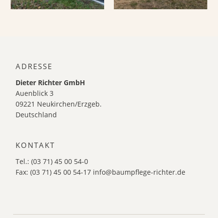
ADRESSE
Dieter Richter GmbH
Auenblick 3
09221 Neukirchen/Erzgeb.
Deutschland
KONTAKT
Tel.: (03 71) 45 00 54-0
Fax: (03 71) 45 00 54-17
info@baumpflege-richter.de