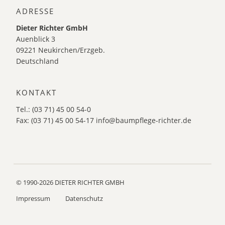
ADRESSE
Dieter Richter GmbH
Auenblick 3
09221 Neukirchen/Erzgeb.
Deutschland
KONTAKT
Tel.: (03 71) 45 00 54-0
Fax: (03 71) 45 00 54-17
info@baumpflege-richter.de
© 1990-2026 DIETER RICHTER GMBH
Impressum
Datenschutz