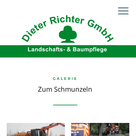
GALERIE
Zum Schmunzeln