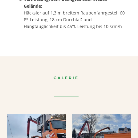
Gelände:
Häcksler auf 1,3 m breitem Raupenfahrgestell 60
PS Leistung, 18 cm Durchlaß und
Hangtauglichkeit bis 45°!, Leistung bis 10 srm/h
GALERIE