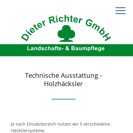
Technische Ausstattung -
Holzhäcksler
Je nach Einsatzbereich nutzen wir 5 verschiedene
Häckslersysteme.