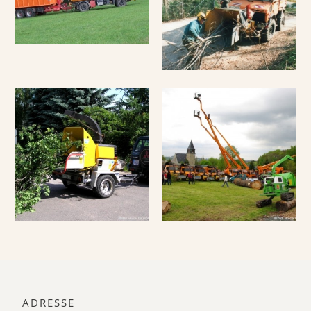
ADRESSE