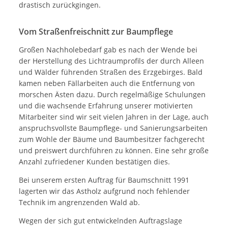
drastisch zurückgingen.
Vom Straßenfreischnitt zur Baumpflege
Großen Nachholebedarf gab es nach der Wende bei
der Herstellung des Lichtraumprofils der durch Alleen
und Wälder führenden Straßen des Erzgebirges. Bald
kamen neben Fällarbeiten auch die Entfernung von
morschen Ästen dazu. Durch regelmäßige Schulungen
und die wachsende Erfahrung unserer motivierten
Mitarbeiter sind wir seit vielen Jahren in der Lage, auch
anspruchsvollste Baumpflege- und Sanierungsarbeiten
zum Wohle der Bäume und Baumbesitzer fachgerecht
und preiswert durchführen zu können. Eine sehr große
Anzahl zufriedener Kunden bestätigen dies.
Bei unserem ersten Auftrag für Baumschnitt 1991
lagerten wir das Astholz aufgrund noch fehlender
Technik im angrenzenden Wald ab.
Wegen der sich gut entwickelnden Auftragslage