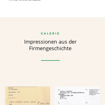
GALERIE
Impressionen aus der
Firmengeschichte