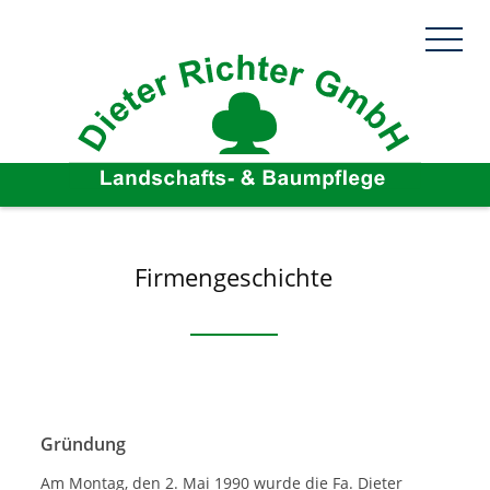
Firmengeschichte
Gründung
Am Montag, den 2. Mai 1990 wurde die Fa. Dieter