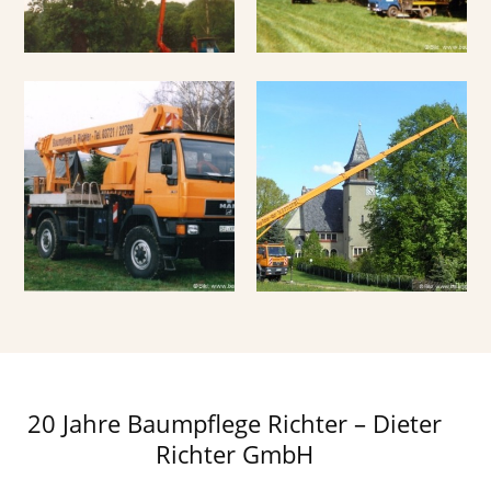
20 Jahre Baumpflege Richter – Dieter
Richter GmbH