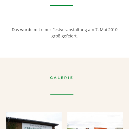
Das wurde mit einer Festveranstaltung am 7. Mai 2010
groß gefeiert.
GALERIE