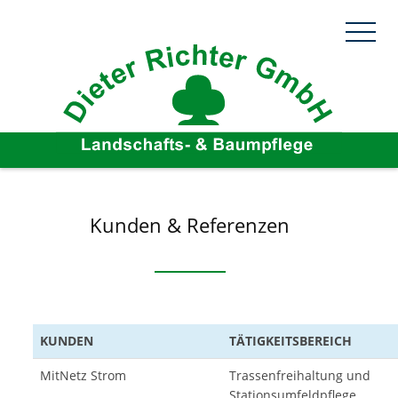
Kunden & Referenzen
KUNDEN
TÄTIGKEITSBEREICH
MitNetz Strom
Trassenfreihaltung und
Stationsumfeldpflege