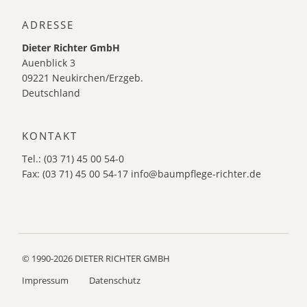
ADRESSE
Dieter Richter GmbH
Auenblick 3
09221 Neukirchen/Erzgeb.
Deutschland
KONTAKT
Tel.: (03 71) 45 00 54-0
Fax: (03 71) 45 00 54-17
info@baumpflege-richter.de
© 1990-2026 DIETER RICHTER GMBH
Impressum
Datenschutz