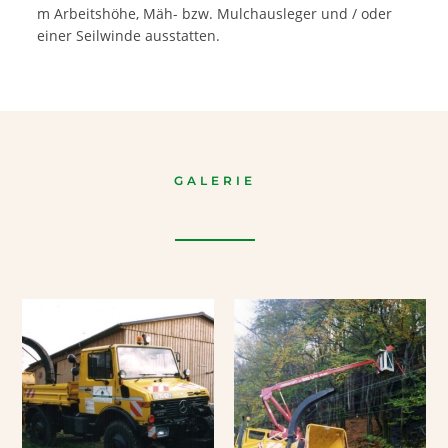
m Arbeitshöhe, Mäh- bzw. Mulchausleger und / oder
einer Seilwinde ausstatten.
GALERIE