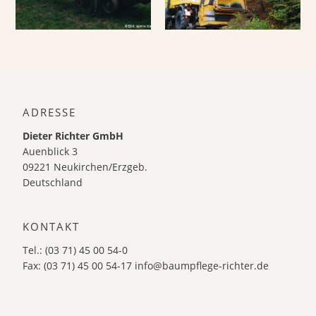
ADRESSE
Dieter Richter GmbH
Auenblick 3
09221 Neukirchen/Erzgeb.
Deutschland
KONTAKT
Tel.: (03 71) 45 00 54-0
Fax: (03 71) 45 00 54-17
info@baumpflege-richter.de