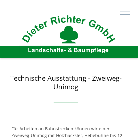
Technische Ausstattung - Zweiweg-
Unimog
Für Arbeiten an Bahnstrecken können wir einen
Zweiweg-Unimog mit Holzhäcksler, Hebebühne bis 12